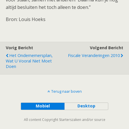
altijd besluiten het toch alleen te doen.”
Bron: Louis Hoeks
Vorig Bericht
Volgend Bericht
Het Ondernemersplan,
Fiscale Veranderingen 2010
Wat U Vooral Niet Moet
Doen
Terug naar boven
Mobiel
Desktop
All content Copyright Starterszaken and/or source