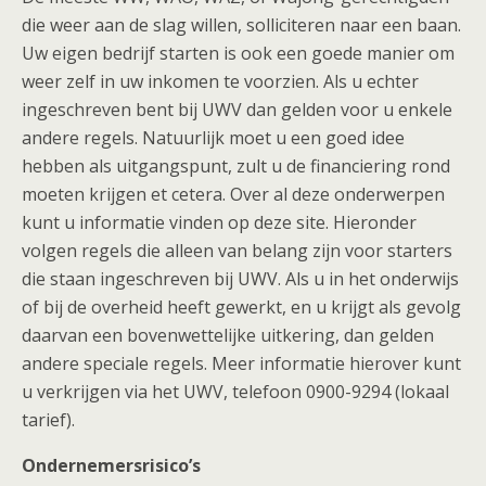
die weer aan de slag willen, solliciteren naar een baan.
Uw eigen bedrijf starten is ook een goede manier om
weer zelf in uw inkomen te voorzien. Als u echter
ingeschreven bent bij UWV dan gelden voor u enkele
andere regels. Natuurlijk moet u een goed idee
hebben als uitgangspunt, zult u de financiering rond
moeten krijgen et cetera. Over al deze onderwerpen
kunt u informatie vinden op deze site. Hieronder
volgen regels die alleen van belang zijn voor starters
die staan ingeschreven bij UWV. Als u in het onderwijs
of bij de overheid heeft gewerkt, en u krijgt als gevolg
daarvan een bovenwettelijke uitkering, dan gelden
andere speciale regels. Meer informatie hierover kunt
u verkrijgen via het UWV, telefoon 0900-9294 (lokaal
tarief).
Ondernemersrisico’s