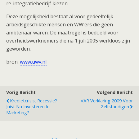
re-integratiebedrijf kiezen.
Deze mogelijkheid bestaat al voor gedeeltelijk
arbeidsgeschikte mensen en WW’ers die geen
ambtenaar waren. De maatregel is bedoeld voor
overheidswerknemers die na 1 juli 2005 werkloos zijn
geworden.
bron:
www.uwv.nl
Vorig Bericht
Volgend Bericht
Kredietcrisis, Recessie?
VAR Verklaring 2009 Voor
Juist Nu Investeren In
Zelfstandigen
Marketing?