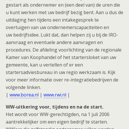
gestart als ondernemer en (een deel van) de uren die
u kunt werken met uw bedrijf bezig bent. Aan u dus de
uitdaging hen tijdens een intakegesprek te
overtuigen van uw ondernemerscapaciteiten en
uw bedrijfsidee. Lukt dat, dan helpen zij u bij de IRO-
aanvraag en eventuele andere aanvragen en
procedures. De afdeling voorlichting van de regionale
Kamer van Koophandel of het startersloket van uw
gemeente, kan u vertellen of er een
startersadviesbureau in uw regio werkzaam is. Kijk
voor meer informatie over re-integratiebedrijven de
volgende linken.
|
www.borea.nl
|
www.rwi.nl
|
WW-uitkering voor, tijdens en na de start.
Het wordt voor WW-gerechtigden, na 1 juli 2006
aantrekkelijker om een eigen bedrijf te starten.