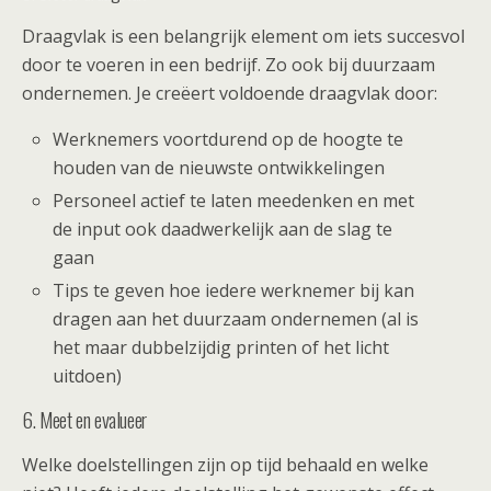
Draagvlak is een belangrijk element om iets succesvol
door te voeren in een bedrijf. Zo ook bij duurzaam
ondernemen. Je creëert voldoende draagvlak door:
Werknemers voortdurend op de hoogte te
houden van de nieuwste ontwikkelingen
Personeel actief te laten meedenken en met
de input ook daadwerkelijk aan de slag te
gaan
Tips te geven hoe iedere werknemer bij kan
dragen aan het duurzaam ondernemen (al is
het maar dubbelzijdig printen of het licht
uitdoen)
6. Meet en evalueer
Welke doelstellingen zijn op tijd behaald en welke