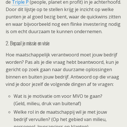
de
Triple P
(people, planet en profit) in je achterhoofd.
Door dit lijstje op te stellen krijg je inzicht op welke
punten je al goed bezig bent, waar de quickwins zitten
en waar bijvoorbeeld nog een flinke investering nodig
is om echt duurzaam te kunnen ondernemen.
2. Bepaal je missie en visie
Hoe maatschappelijk verantwoord moet jouw bedrijf
worden? Pas als je die vraag hebt beantwoord, kun je
gericht op zoek gaan naar duurzame oplossingen
binnen en buiten jouw bedrijf. Antwoord op die vraag
vind je door jezelf de volgende dingen af te vragen:
Wat is je motivatie om voor MVO te gaan?
(Geld, milieu, druk van buitenaf)
Welke rol in de maatschappij wil je met jouw
bedrijf vervullen? (Op het gebied van milieu,
personeel, leveranciers en klanten)