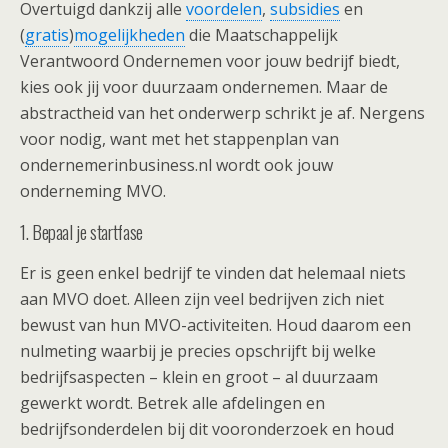
Overtuigd dankzij alle
voordelen
,
subsidies
en
(
gratis
)
mogelijkheden
die Maatschappelijk
Verantwoord Ondernemen voor jouw bedrijf biedt,
kies ook jij voor duurzaam ondernemen. Maar de
abstractheid van het onderwerp schrikt je af. Nergens
voor nodig, want met het stappenplan van
ondernemerinbusiness.nl wordt ook jouw
onderneming MVO.
1. Bepaal je startfase
Er is geen enkel bedrijf te vinden dat helemaal niets
aan MVO doet. Alleen zijn veel bedrijven zich niet
bewust van hun MVO-activiteiten. Houd daarom een
nulmeting waarbij je precies opschrijft bij welke
bedrijfsaspecten – klein en groot – al duurzaam
gewerkt wordt. Betrek alle afdelingen en
bedrijfsonderdelen bij dit vooronderzoek en houd