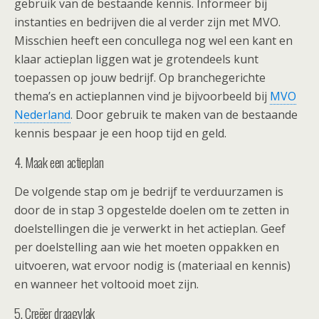
gebruik van de bestaande kennis. Informeer bij
instanties en bedrijven die al verder zijn met MVO.
Misschien heeft een concullega nog wel een kant en
klaar actieplan liggen wat je grotendeels kunt
toepassen op jouw bedrijf. Op branchegerichte
thema’s en actieplannen vind je bijvoorbeeld bij
MVO
Nederland
. Door gebruik te maken van de bestaande
kennis bespaar je een hoop tijd en geld.
4. Maak een actieplan
De volgende stap om je bedrijf te verduurzamen is
door de in stap 3 opgestelde doelen om te zetten in
doelstellingen die je verwerkt in het actieplan. Geef
per doelstelling aan wie het moeten oppakken en
uitvoeren, wat ervoor nodig is (materiaal en kennis)
en wanneer het voltooid moet zijn.
5. Creëer draagvlak