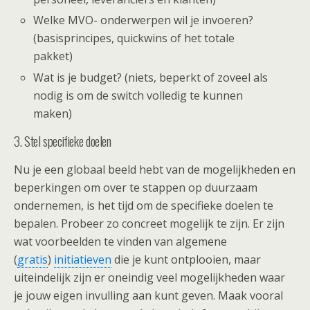
Welke MVO- onderwerpen wil je invoeren?
(basisprincipes, quickwins of het totale
pakket)
Wat is je budget? (niets, beperkt of zoveel als
nodig is om de switch volledig te kunnen
maken)
3. Stel specifieke doelen
Nu je een globaal beeld hebt van de mogelijkheden en
beperkingen om over te stappen op duurzaam
ondernemen, is het tijd om de specifieke doelen te
bepalen. Probeer zo concreet mogelijk te zijn. Er zijn
wat voorbeelden te vinden van algemene
(
gratis
)
initiatieven
die je kunt ontplooien, maar
uiteindelijk zijn er oneindig veel mogelijkheden waar
je jouw eigen invulling aan kunt geven. Maak vooral