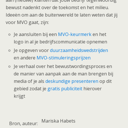
bewust nadenkt over de toekomst en het milieu.
Ideeën om aan de buitenwereld te laten weten dat jij
voor MVO gaat, zijn:
Je aansluiten bij een
MVO-keurmerk
en het
logo in al je bedrijfscommunicatie opnemen
Je opgeven voor
duurzaamheidswedstrijden
en andere
MVO-stimuleringsprijzen
Je verhaal over het bewustwordingsproces en
de manier van aanpak aan de man brengen bij
media of je als
deskundige presenteren
op dit
gebied zodat je
gratis publiciteit
hierover
krijgt
Mariska Habets
Bron, auteur: